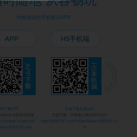
随时随地 从容畅玩
内地顶尖的手机投注APP
APP
H5手机端
码下载APP
无需下载直接访问
 Android 全部移动设备
无需下载，手机输入网址即可访问
ys.hneqmh.cn/api/c/d1
https://8383197.com?shareName=8383197.co
Name=8383197.com
m