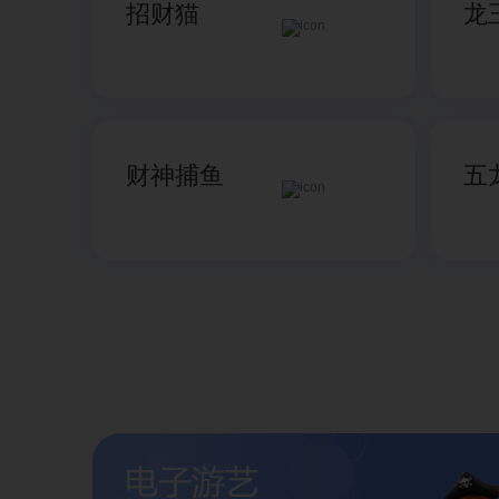
招财猫
龙
财神捕鱼
五