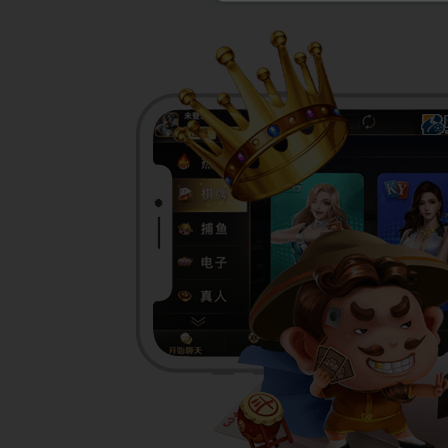
体育幸运奖励
体育竞猜波胆
体育亏损救援5%
易记网址