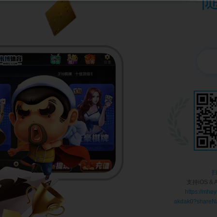
扫
支持iOS &
https://mhe
akdak0?share