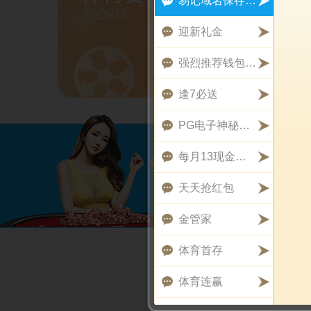
易记域名保存截图
迎新礼金
强烈推荐钱包通道
逢7必送
PG电子神秘彩金
每月13现金回馈
天天抢红包
金管家
体育首存
体育连赢