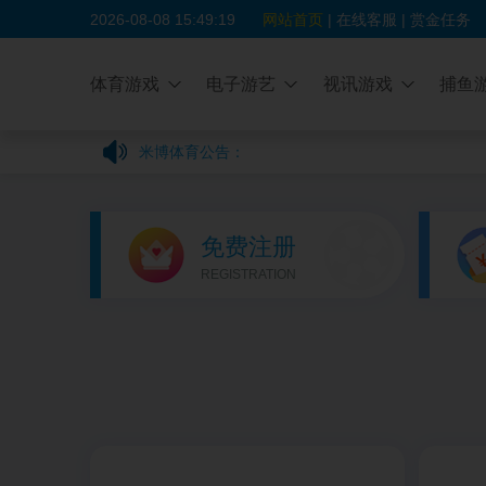
2026-08-08 15:49:20
网站首页
|
在线客服
|
赏金任务
体育游戏
电子游艺
视讯游戏
捕鱼
米博体育
公告：
免费注册
REGISTRATION